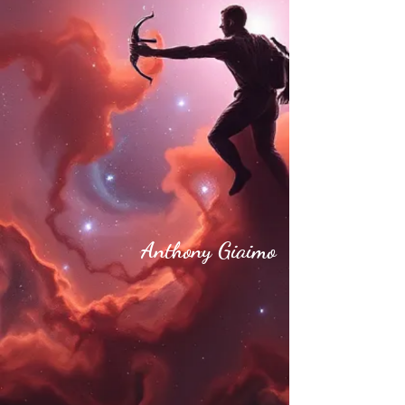
Anthony Giaimo